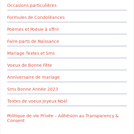
Occasions particulières
Formules de Condoléances
Poèmes et Poésie à offrir
Faire-parts de Naissance
Mariage Textes et Sms
Voeux de Bonne Fête
Anniversaire de mariage
Sms Bonne Année 2023
Textes de voeux Joyeux Noël
Politique de vie Privée – Adhésion au Transparency &
Consent