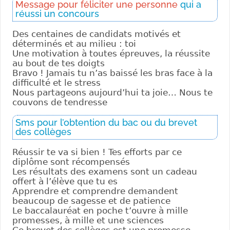
Message pour féliciter une personne
qui a
réussi un concours
Des centaines de candidats motivés et
déterminés et au milieu : toi
Une motivation à toutes épreuves, la réussite
au bout de tes doigts
Bravo ! Jamais tu n’as baissé les bras face à la
difficulté et le stress
Nous partageons aujourd’hui ta joie… Nous te
couvons de tendresse
Sms pour l’obtention du bac ou du brevet
des collèges
Réussir te va si bien ! Tes efforts par ce
diplôme sont récompensés
Les résultats des examens sont un cadeau
offert à l’élève que tu es
Apprendre et comprendre demandent
beaucoup de sagesse et de patience
Le baccalauréat en poche t’ouvre à mille
promesses, à mille et une sciences