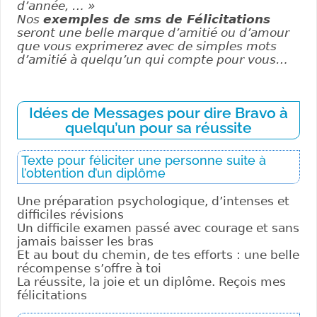
d’année, … »
Nos
exemples de sms de Félicitations
seront une belle marque d’amitié ou d’amour
que vous exprimerez avec de simples mots
d’amitié à quelqu’un qui compte pour vous…
Idées de Messages pour dire Bravo à
quelqu’un pour sa réussite
Texte pour féliciter une personne suite à
l’obtention d’un diplôme
Une préparation psychologique, d’intenses et
difficiles révisions
Un difficile examen passé avec courage et sans
jamais baisser les bras
Et au bout du chemin, de tes efforts : une belle
récompense s’offre à toi
La réussite, la joie et un diplôme. Reçois mes
félicitations