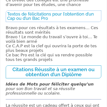
Ce brevet des collèges est une promesse
d’avenir pour tes études, une chance
Textos de félicitations pour l’obtention d’un
Cap ou d’un Bac Pro
Bravo pour ces résultats à tes examens… Ces
résultats sont mérités
Bravo ! Le monde du travail s’ouvre à toi… Te
voilà bien armé
Ce C.A.P est la clef qui ouvrira la porte de tes
plus beaux projets
Ce bac Pro est la clé qui va rendre possible
tous tes grands projets
Citations Réussite à un examen ou
obtention d’un Diplôme
Idées de Mots pour féliciter quelqu’un
pour son Bon travail et sa réussite
professionnelle ou scolaire.
La réussite est un cadeau offert à ceux qui ont