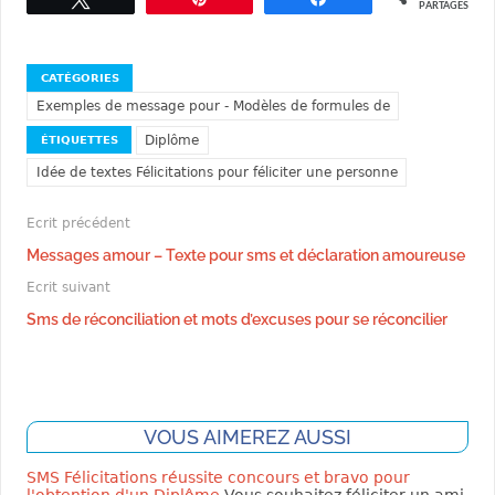
PARTAGES
CATÉGORIES
Exemples de message pour - Modèles de formules de
ÉTIQUETTES
Diplôme
Idée de textes Félicitations pour féliciter une personne
Ecrit précédent
Messages amour – Texte pour sms et déclaration amoureuse
Ecrit suivant
Sms de réconciliation et mots d’excuses pour se réconcilier
VOUS AIMEREZ AUSSI
SMS Félicitations réussite concours et bravo pour